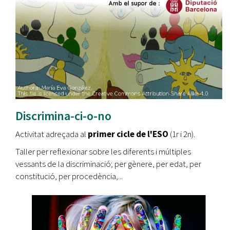
Discrimina-ci-o-no
Activitat adreçada al
primer cicle de l'ESO
(1r i 2n).
Taller per reflexionar sobre les diferents i múltiples
vessants de la discriminació; per gènere, per edat, per
constitució, per procedència,...