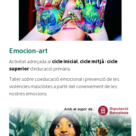
Emocion-art
Activitat adreçada al
cicle inicial
,
cicle mitjà
i
cicle
superior
d'educació primària.
Taller sobre coeducació emocional i prevenció de les
violències masclistes a partir del coneixement de les
nostres emocions.