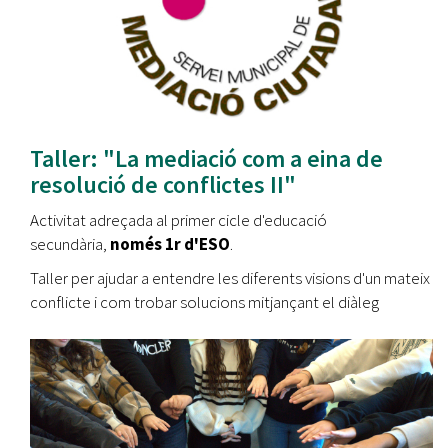
Taller: "La mediació com a eina de
resolució de conflictes II"
Activitat adreçada al primer cicle d'educació
secundària,
només 1r d'ESO
.
Taller per ajudar a entendre les diferents visions d'un mateix
conflicte i com trobar solucions mitjançant el diàleg