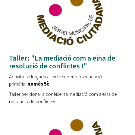
Taller: "La mediació com a eina de
resolució de conflictes I"
Activitat adreçada al cicle superior d'educació
primària,
només 5è
.
Taller per donar a conèixer la mediació com a eina de
resolució de conflictes.