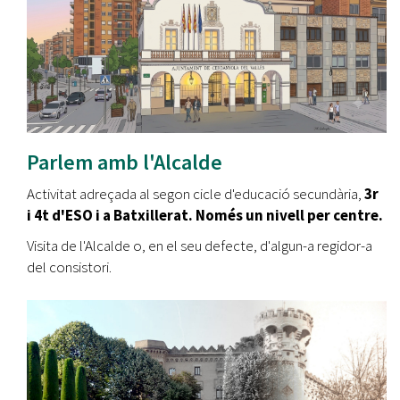
Parlem amb l'Alcalde
Activitat adreçada al segon cicle d'educació secundària,
3r
i 4t d'ESO i a Batxillerat. Només un nivell per centre.
Visita de l'Alcalde o, en el seu defecte, d'algun-a regidor-a
del consistori.