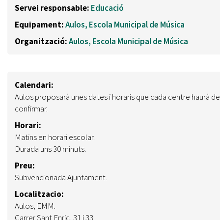
Servei responsable:
Educació
Equipament:
Aulos, Escola Municipal de Música
Organització:
Aulos, Escola Municipal de Música
Calendari:
Aulos proposarà unes dates i horaris que cada centre haurà de
confirmar.
Horari:
Matins en horari escolar.
Durada uns 30 minuts.
Preu:
Subvencionada Ajuntament.
Localitzacio:
Aulos, EMM.
Carrer Sant Enric, 31 i 33.