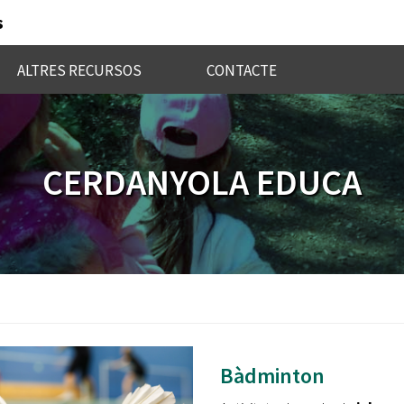
s
ALTRES RECURSOS
CONTACTE
CERDANYOLA EDUCA
Bàdminton