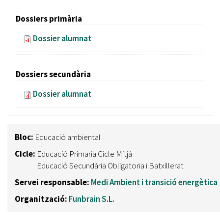
Dossiers primària
Dossier alumnat
Dossiers secundària
Dossier alumnat
Bloc:
Educació ambiental
Cicle:
Educació Primaria Cicle Mitjà
Educació Secundària Obligatoria i Batxillerat
Servei responsable:
Medi Ambient i transició energètica
Organització:
Funbrain S.L.