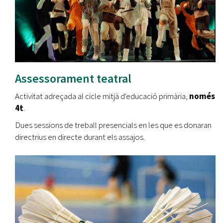
Assessorament teatral
Activitat adreçada al cicle mitjà d'educació primària,
només
4t
.
Dues sessions de treball presencials en les que es donaran
directrius en directe durant els assajos.