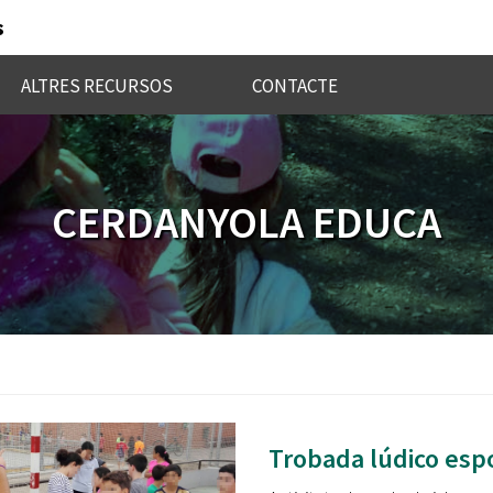
s
ALTRES RECURSOS
CONTACTE
CERDANYOLA EDUCA
Trobada lúdico esp