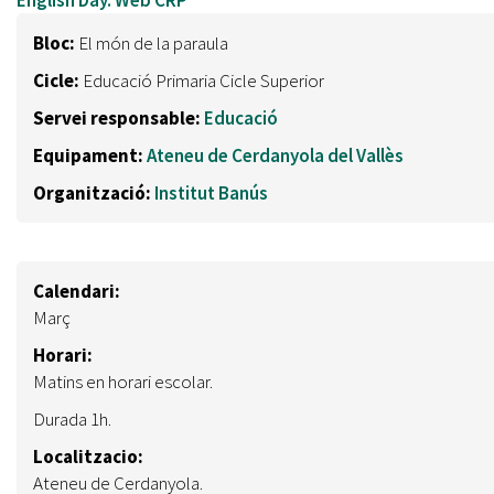
Bloc:
El món de la paraula
Cicle:
Educació Primaria Cicle Superior
Servei responsable:
Educació
Equipament:
Ateneu de Cerdanyola del Vallès
Organització:
Institut Banús
Calendari:
Març
Horari:
Matins en horari escolar.
Durada 1h.
Localitzacio:
Ateneu de Cerdanyola.