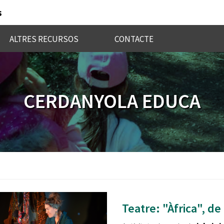
s
ALTRES RECURSOS
CONTACTE
CERDANYOLA EDUCA
Teatre: "Àfrica", d