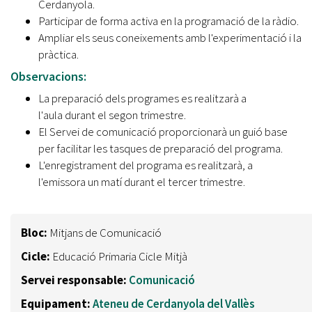
Cerdanyola.
Participar de forma activa en la programació de la ràdio.
Ampliar els seus coneixements amb l'experimentació i la
pràctica.
Observacions:
La preparació dels programes es realitzarà a
l'aula durant el segon trimestre.
El Servei de comunicació proporcionarà un guió base
per facilitar les tasques de preparació del programa.
L'enregistrament del programa es realitzarà, a
l'emissora un matí durant el tercer trimestre.
Bloc:
Mitjans de Comunicació
Cicle:
Educació Primaria Cicle Mitjà
Servei responsable:
Comunicació
Equipament:
Ateneu de Cerdanyola del Vallès