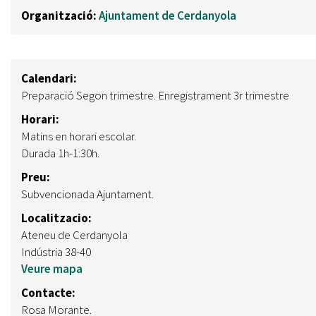
Organització:
Ajuntament de Cerdanyola
Calendari:
Preparació Segon trimestre. Enregistrament 3r trimestre
Horari:
Matins en horari escolar.
Durada 1h-1:30h.
Preu:
Subvencionada Ajuntament.
Localitzacio:
Ateneu de Cerdanyola
Indústria 38-40
Veure mapa
Contacte:
Rosa Morante.