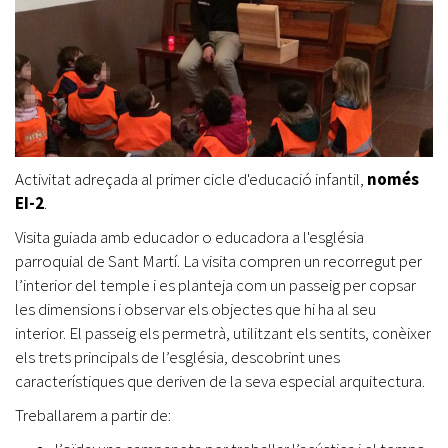
Activitat adreçada al primer cicle d'educació infantil,
només
EI-2
.
Visita guiada amb educador o educadora a l'església
parroquial de Sant Martí. La visita compren un recorregut per
l’interior del temple i es planteja com un passeig per copsar
les dimensions i observar els objectes que hi ha al seu
interior. El passeig els permetrà, utilitzant els sentits, conèixer
els trets principals de l’església, descobrint unes
característiques que deriven de la seva especial arquitectura.
Treballarem a partir de: