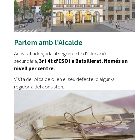
Parlem amb l'Alcalde
Activitat adreçada al segon cicle d'educació
secundària,
3r i 4t d'ESO i a Batxillerat. Només un
nivell per centre.
Visita de l'Alcalde o, en el seu defecte, d'algun-a
regidor-a del consistori.