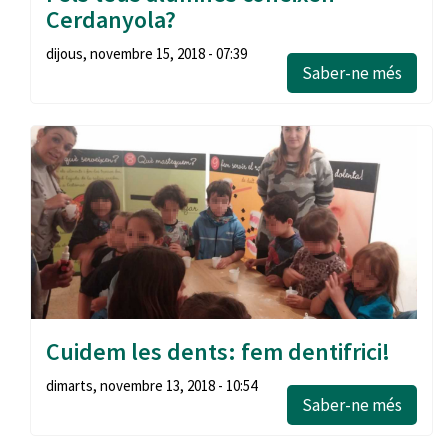
Cerdanyola?
dijous, novembre 15, 2018 - 07:39
Saber-ne més
Cuidem les dents: fem dentifrici!
dimarts, novembre 13, 2018 - 10:54
Saber-ne més