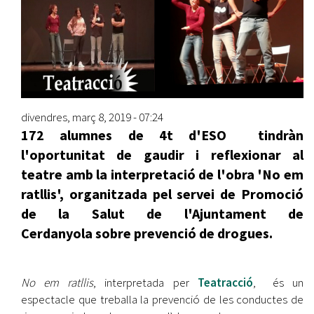
divendres, març 8, 2019 - 07:24
172 alumnes de 4t d'ESO tindràn
l'oportunitat de gaudir i reflexionar al
teatre amb la interpretació de l'obra 'No em
ratllis', organitzada pel servei de Promoció
de la Salut de l'Ajuntament de
Cerdanyola sobre prevenció de drogues.
No em ratllis
, interpretada per
Teatracció
, és un
espectacle que treballa la prevenció de les conductes de