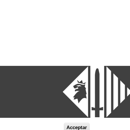
Acceptar